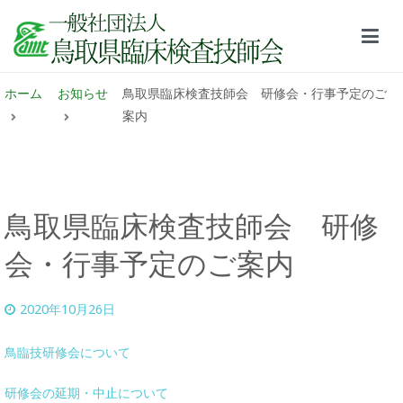
鳥取県臨床検査技師会サイト
ホーム
お知らせ
鳥取県臨床検査技師会 研修会・行事予定のご
案内
鳥取県臨床検査技師会 研修
会・行事予定のご案内
2020年10月26日
鳥臨技研修会について
研修会の延期・中止について