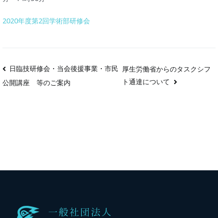
2020年度第2回学術部研修会
日臨技研修会・当会後援事業・市民
厚生労働省からのタスクシフ
ト通達について
公開講座 等のご案内