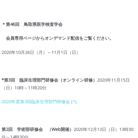
＊第46回 鳥取県医学検査学会
会員専用ページから
オンデマンド配信をご覧ください。
2020年10月26日（月）～11月1日（日）
*第3回 臨床生理部門研修会（オンライン研修）
2020年11月15日
（日）10時～11時20分
2020年度第3回臨床生理部門研修会 (1)
第2回 学術部研修会 （Web開催）
2020年12月13日（日）13時30
分～14時30分