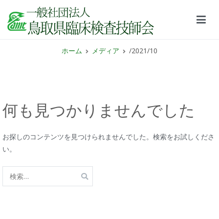
鳥取県臨床検査技師会サイト
ホーム
メディア
/2021/10
何も見つかりませんでした
お探しのコンテンツを見つけられませんでした。検索をお試しくださ
い。