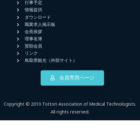
行事予定
情報提供
ダウンロード
職業求人掲示板
会長挨拶
理事名簿
賛助会員
リンク
鳥取県観光（外部サイト）
会員専用ページ
Copyright © 2010 Tottori Association of Medical Technologists.
All rights reserved.