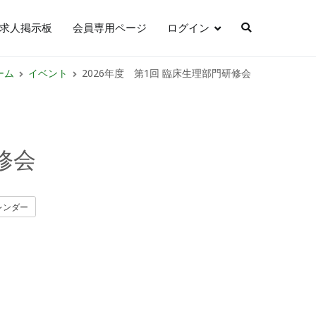
求人掲示板
会員専用ページ
ログイン
ーム
イベント
2026年度 第1回 臨床生理部門研修会
修会
レンダー