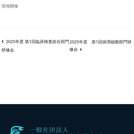
現地開催
2025年度 第1回臨床検査総合部門
2025年度 第1回病理細胞部門研
修会
研修会