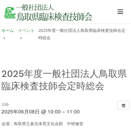
鳥取県臨床検査技師会サイト
ホーム
イベント
2025年度一般社団法人鳥取県臨床検査技師会定
時総会
2025年度一般社団法人鳥取県
臨床検査技師会定時総会
日時:
2025年06月08日 @ 10:00 – 11:00
会場：鳥取県立倉吉体育文化会館 中研修室