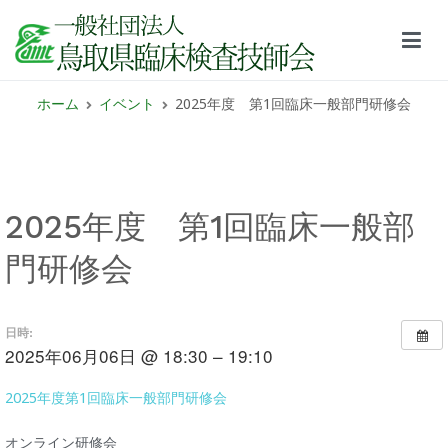
鳥取県臨床検査技師会サイト
ホーム
イベント
2025年度 第1回臨床一般部門研修会
2025年度 第1回臨床一般部
門研修会
日時:
2025年06月06日 @ 18:30 – 19:10
2025年度第1回臨床一般部門研修会
オンライン研修会