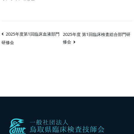
2025年度第1回臨床血液部門
2025年度 第1回臨床検査総合部門研
修会
研修会