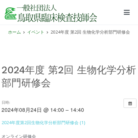
鳥取県臨床検査技師会サイト
ホーム
イベント
2024年度 第2回 生物化学分析部門研修会
2024年度 第2回 生物化学分析
部門研修会
日時:
2024年08月24日 @ 14:00 – 14:40
2024年度第2回生物化学分析部門研修会 (1)
オンライン研修会