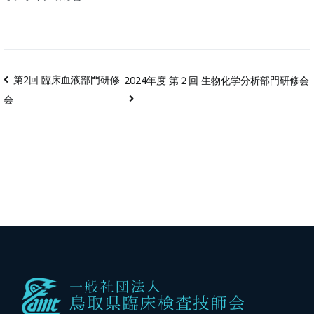
第2回 臨床血液部門研修
2024年度 第２回 生物化学分析部門研修会
会