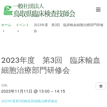
鳥取県臨床検査技師会サイト
ホーム
イベント
2023年度 第3回 臨床輸血細胞治療部門研修
会
2023年度 第3回 臨床輸血
細胞治療部門研修会
日時:
2023年11月11日 @ 13:00 – 14:15
2023年度第3回輸血部細胞治療研修会