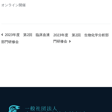
オンライン開催
2023年度 第2回 臨床血液
2023年度 第2回 生物化学分析部
門研修会
部門研修会