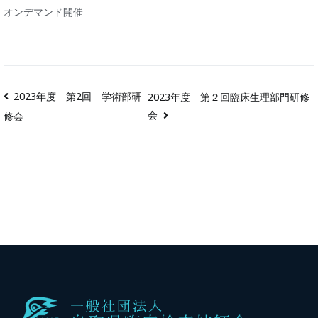
オンデマンド開催
2023年度 第2回 学術部研
2023年度 第２回臨床生理部門研修
会
修会