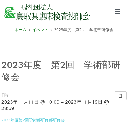
鳥取県臨床検査技師会サイト
ホーム
イベント
2023年度 第2回 学術部研修会
2023年度 第2回 学術部研
修会
日時:
2023年11月11日 @ 10:00 – 2023年11月19日 @
23:59
2023年度第2回学術部研修部研修会