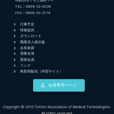
TEL：0859-32-6338
FAX：0859-30-3774
行事予定
情報提供
ダウンロード
職業求人掲示板
会長挨拶
理事名簿
賛助会員
リンク
鳥取県観光（外部サイト）
会員専用ページ
Copyright © 2010 Tottori Association of Medical Technologists.
All rights reserved.