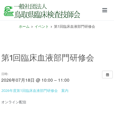
鳥取県臨床検査技師会サイト
ホーム
イベント
第1回臨床血液部門研修会
第1回臨床血液部門研修会
日時:
2026年07月18日 @ 10:00 – 11:00
2026年度第1回臨床血液部門研修会 案内
オンライン配信