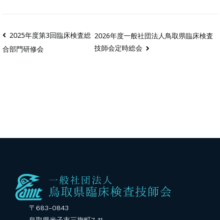
2025年度第3回臨床検査総
2026年度一般社団法人鳥取県臨床検査
技師会定時総会
合部門研修会
〒683-0843
烏取県米子市三旗町7-11