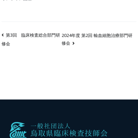
第3回 臨床検査総合部門研
2024年度 第2回 輸血細胞治療部門研
修会
修会