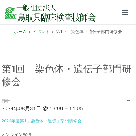
鳥取県臨床検査技師会サイト
ホーム
イベント
第1回 染色体・遺伝子部門研修会
第1回 染色体・遺伝子部門研
修会
日時:
2024年08月31日 @ 13:00 – 14:05
2024年度第1回染色体・遺伝子部門研修会
オンライン配信