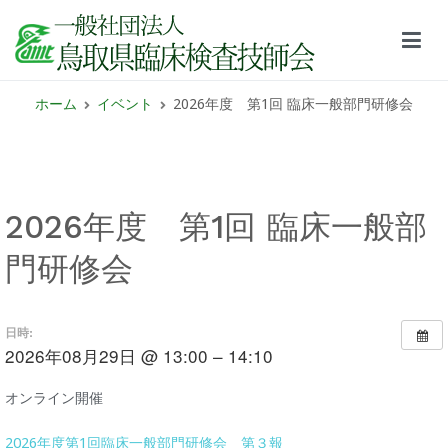
鳥取県臨床検査技師会サイト
ホーム
イベント
2026年度 第1回 臨床一般部門研修会
2026年度 第1回 臨床一般部
門研修会
日時:
2026年08月29日 @ 13:00 – 14:10
オンライン開催
2026年度第1回臨床一般部門研修会 第３報