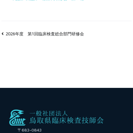
2026年度 第1回臨床検査総合部門研修会
〒683-0843