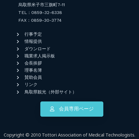
烏取県米子市三旗町7-11
TEL：0859-32-6338
FAX：0859-30-3774
行事予定
情報提供
ダウンロード
職業求人掲示板
会長挨拶
理事名簿
賛助会員
リンク
鳥取県観光（外部サイト）
会員専用ページ
Copyright © 2010 Tottori Association of Medical Technologists.